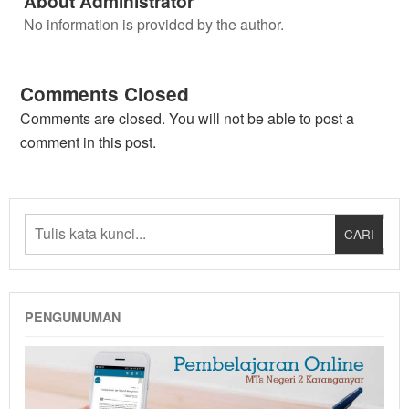
About Administrator
No information is provided by the author.
Comments Closed
Comments are closed. You will not be able to post a
comment in this post.
PENGUMUMAN