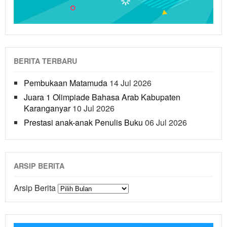
BERITA TERBARU
Pembukaan Matamuda
14 Jul 2026
Juara 1 Olimpiade Bahasa Arab Kabupaten
Karanganyar
10 Jul 2026
Prestasi anak-anak Penulis Buku
06 Jul 2026
ARSIP BERITA
Arsip Berita