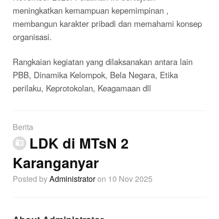
meningkatkan kemampuan kepemimpinan ,
membangun karakter pribadi dan memahami konsep
organisasi.
Rangkaian kegiatan yang dilaksanakan antara lain
PBB, Dinamika Kelompok, Bela Negara, Etika
perilaku, Keprotokolan, Keagamaan dll
Berita
LDK di MTsN 2
Karanganyar
Posted by
Administrator
on 10 Nov 2025