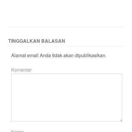
TINGGALKAN BALASAN
Alamat email Anda tidak akan dipublikasikan.
Komentar
Nama