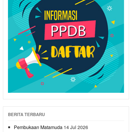
BERITA TERBARU
Pembukaan Matamuda
14 Jul 2026