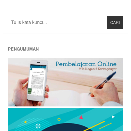
PENGUMUMAN