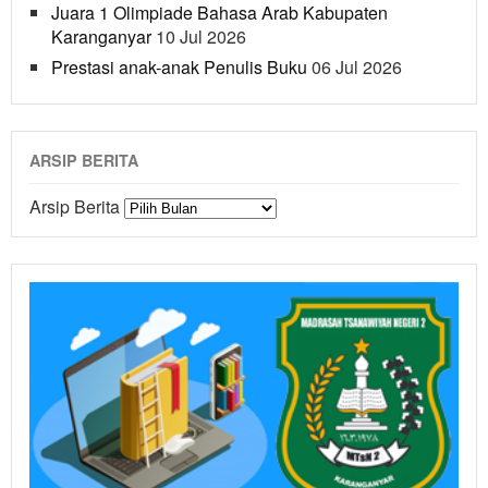
Juara 1 Olimpiade Bahasa Arab Kabupaten
Karanganyar
10 Jul 2026
Prestasi anak-anak Penulis Buku
06 Jul 2026
ARSIP BERITA
Arsip Berita