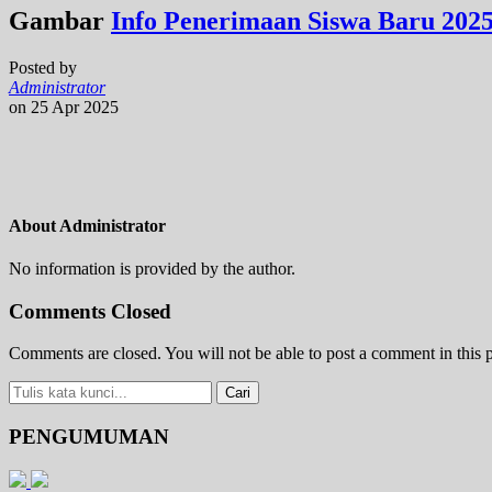
Gambar
Info Penerimaan Siswa Baru 202
Posted by
Administrator
on 25 Apr 2025
About Administrator
No information is provided by the author.
Comments Closed
Comments are closed. You will not be able to post a comment in this p
PENGUMUMAN