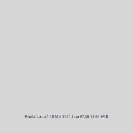
Pendaftaran 5-10 Mei 2025 Jam 07.30-14.00 WIB