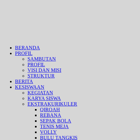
BERANDA
PROFIL
SAMBUTAN
PROFIL
VISI DAN MISI
STRUKTUR
BERITA
KESISWAAN
KEGIATAN
KARYA SISWA
EKSTRAKURIKULER
QIROAH
REBANA
SEPAK BOLA
TENIS MEJA
VOLLY
BULU TANGKIS