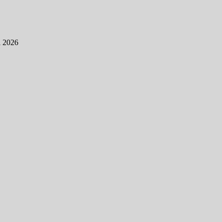
l 2026