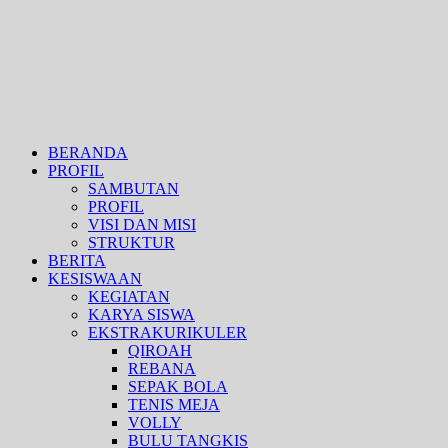
BERANDA
PROFIL
SAMBUTAN
PROFIL
VISI DAN MISI
STRUKTUR
BERITA
KESISWAAN
KEGIATAN
KARYA SISWA
EKSTRAKURIKULER
QIROAH
REBANA
SEPAK BOLA
TENIS MEJA
VOLLY
BULU TANGKIS