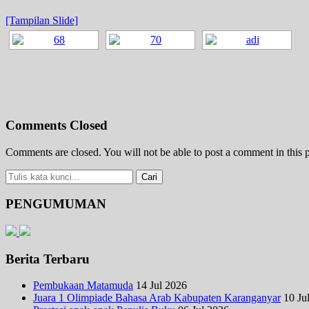
[Tampilan Slide]
Comments Closed
Comments are closed. You will not be able to post a comment in this p
PENGUMUMAN
Berita Terbaru
Pembukaan Matamuda
14 Jul 2026
Juara 1 Olimpiade Bahasa Arab Kabupaten Karanganyar
10 Ju