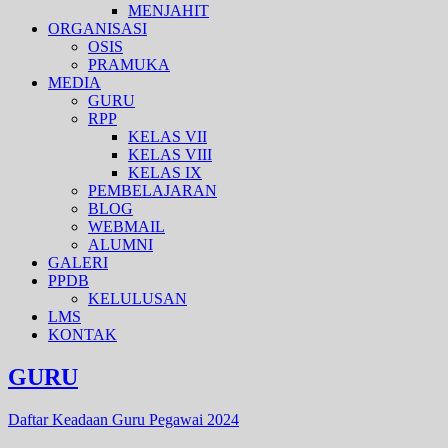
MENJAHIT
ORGANISASI
OSIS
PRAMUKA
MEDIA
GURU
RPP
KELAS VII
KELAS VIII
KELAS IX
PEMBELAJARAN
BLOG
WEBMAIL
ALUMNI
GALERI
PPDB
KELULUSAN
LMS
KONTAK
GURU
Daftar Keadaan Guru Pegawai 2024