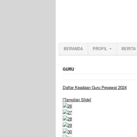
BERANDA
PROFIL
BERITA
GURU
Daftar Keadaan Guru Pegawai 2024
[Tampilan Slide]