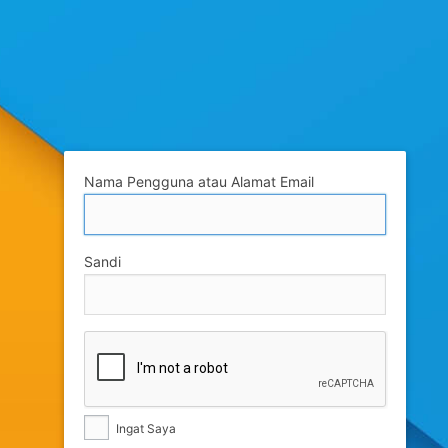
Nama Pengguna atau Alamat Email
Sandi
Ingat Saya